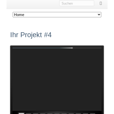
Navigation
überspringen
Ihr Projekt #4