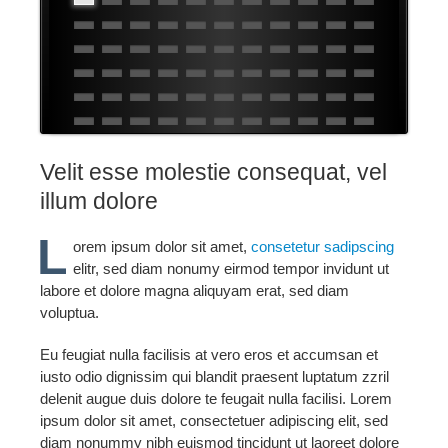
Velit esse molestie consequat, vel
illum dolore
L
orem ipsum dolor sit amet,
consetetur sadipscing
elitr, sed diam nonumy eirmod tempor invidunt ut
labore et dolore magna aliquyam erat, sed diam
voluptua.
Eu feugiat nulla facilisis at vero eros et accumsan et
iusto odio dignissim qui blandit praesent luptatum zzril
delenit augue duis dolore te feugait nulla facilisi. Lorem
ipsum dolor sit amet, consectetuer adipiscing elit, sed
diam nonummy nibh euismod tincidunt ut laoreet dolore