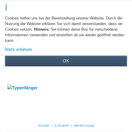
Cookies helfen uns bei der Bereitstellung unserer Website. Durch die
Nutzung der Website erklären Sie sich damit einverstanden, dass wir
Cookies setzen.
Hinweis:
Sie können diese Box für verschiedene
Informationen verwenden und einstellen ob sie wieder geöffnet werden
kann.
Mehr erfahren
OK
NAVIGATION
SUCHE
SITEMAP
IMPRESSUM
ÜBERSPRINGEN